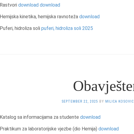
Rastvori
download
download
Hemijska kinetika, hemijska ravnoteža
download
Puferi, hidroliza soli
puferi, hidroliza soli 2025
Obavješte
SEPTEMBER 22, 2025
BY
MILICA KOSOVIC
Katalog sa informacijama za studente
download
Praktikum za laboratorijske vjezbe (dio Hemija)
download