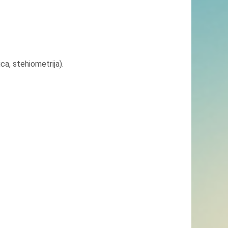
ca, stehiometrija).