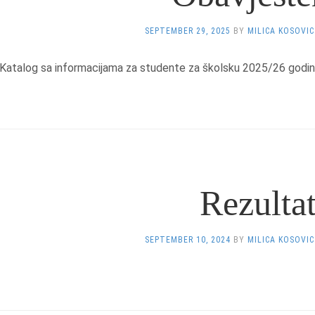
SEPTEMBER 29, 2025
BY
MILICA KOSOVIC
Katalog sa informacijama za studente za školsku 2025/26 godi
Rezultat
SEPTEMBER 10, 2024
BY
MILICA KOSOVIC