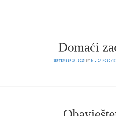
Domaći za
SEPTEMBER 29, 2025
BY
MILICA KOSOVIC
Obavješte